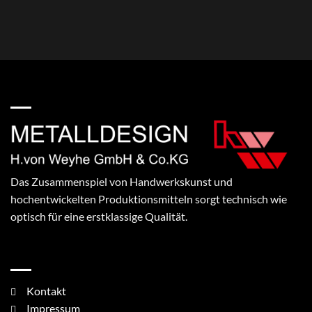
ÜBER UNS
Das Zusammenspiel von Handwerkskunst und
hochentwickelten Produktionsmitteln sorgt technisch wie
optisch für eine erstklassige Qualität.
WICHTIGE LINKS
Kontakt
Impressum