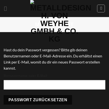
MY ACCOUNT
Hast du dein Passwort vergessen? Bitte gib deinen
Benutzernamen oder E-Mail-Adresse ein. Du erhältst einen
Link per E-Mail, womit du dir ein neues Passwort erstellen
kannst.
Benutzername oder E-Mail
PASSWORT ZURÜCKSETZEN